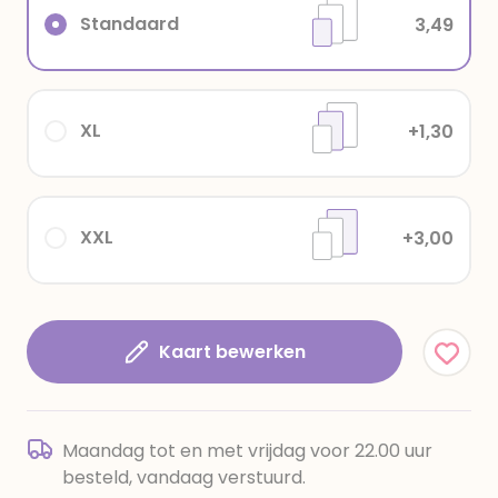
Standaard
3,49
XL
+1,30
XXL
+3,00
Kaart bewerken
Maandag tot en met vrijdag voor 22.00 uur
besteld, vandaag verstuurd.