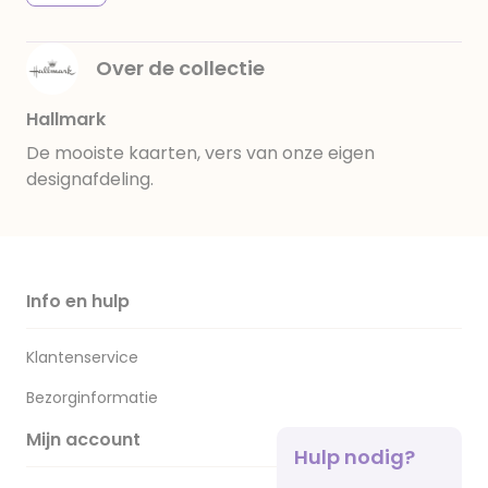
Over de collectie
Hallmark
De mooiste kaarten, vers van onze eigen
designafdeling.
Info en hulp
Klantenservice
Bezorginformatie
Mijn account
Hulp nodig?