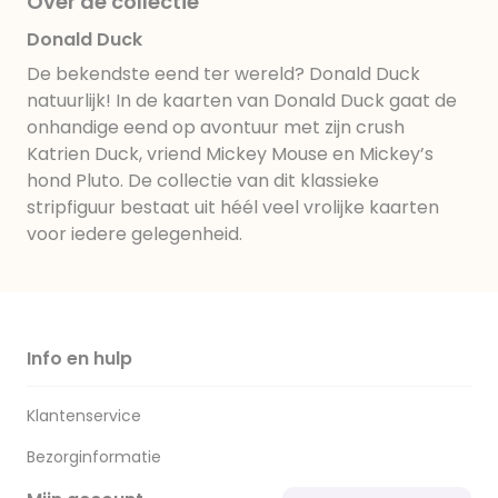
Over de collectie
Donald Duck
De bekendste eend ter wereld? Donald Duck
natuurlijk! In de kaarten van Donald Duck gaat de
onhandige eend op avontuur met zijn crush
Katrien Duck, vriend Mickey Mouse en Mickey’s
hond Pluto. De collectie van dit klassieke
stripfiguur bestaat uit héél veel vrolijke kaarten
voor iedere gelegenheid.
Info en hulp
Klantenservice
Bezorginformatie