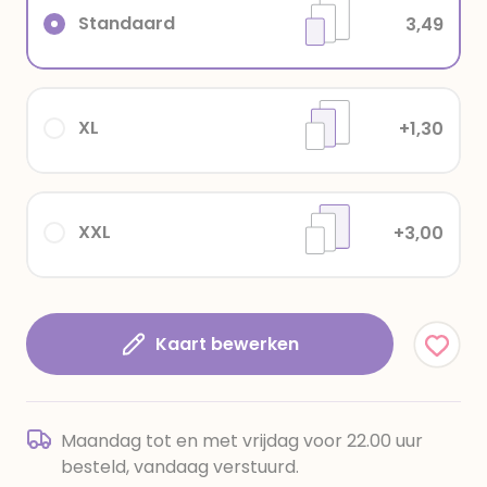
Standaard
3,49
XL
+1,30
XXL
+3,00
Kaart bewerken
Maandag tot en met vrijdag voor 22.00 uur
besteld, vandaag verstuurd.