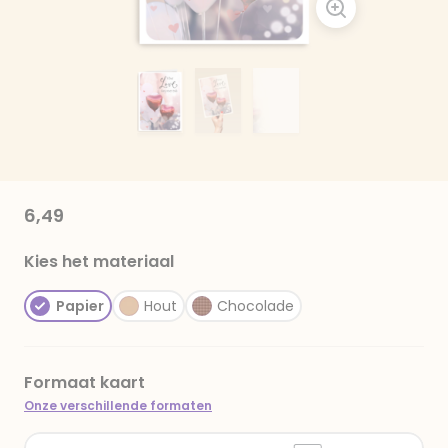
6,49
Kies het materiaal
Papier
Hout
Chocolade
Formaat kaart
Onze verschillende formaten