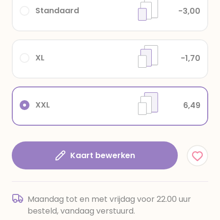
Standaard
-3,00
XL
-1,70
XXL
6,49
Kaart bewerken
Maandag tot en met vrijdag voor 22.00 uur
besteld, vandaag verstuurd.