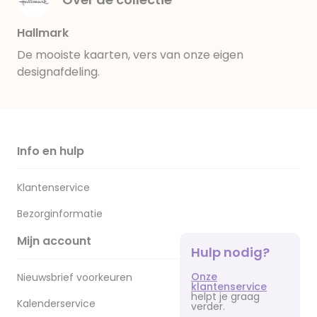
Hallmark
De mooiste kaarten, vers van onze eigen
designafdeling.
Info en hulp
Klantenservice
Bezorginformatie
Mijn account
Hulp nodig?
Onze
Nieuwsbrief voorkeuren
klantenservice
helpt je graag
Kalenderservice
verder.