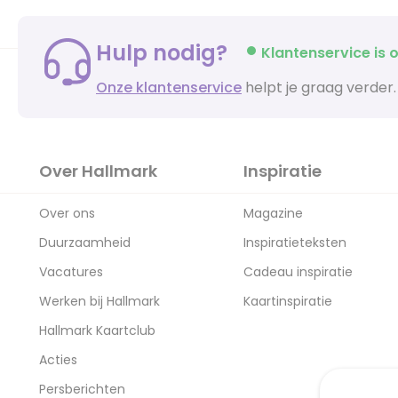
Hulp nodig?
Klantenservice is o
Onze klantenservice
helpt je graag verder.
Over Hallmark
Inspiratie
Over ons
Magazine
Duurzaamheid
Inspiratieteksten
Vacatures
Cadeau inspiratie
Werken bij Hallmark
Kaartinspiratie
Hallmark Kaartclub
Acties
Persberichten