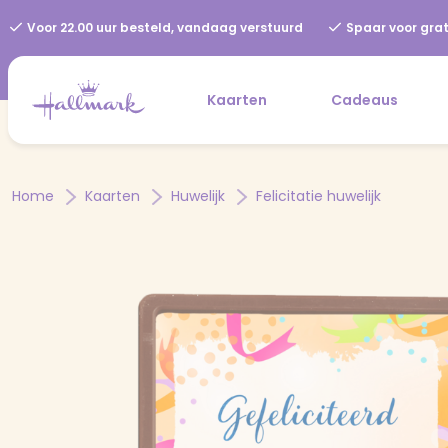
Voor 22.00 uur besteld, vandaag verstuurd
Spaar voor grat
Kaarten
Cadeaus
Home
Kaarten
Huwelijk
Felicitatie huwelijk