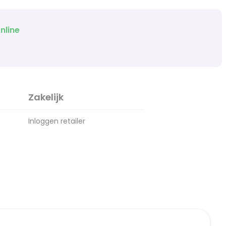
nline
Zakelijk
Inloggen retailer