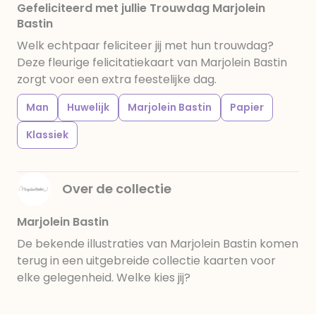
Gefeliciteerd met jullie Trouwdag Marjolein
Bastin
Welk echtpaar feliciteer jij met hun trouwdag?
Deze fleurige felicitatiekaart van Marjolein Bastin
zorgt voor een extra feestelijke dag.
Man
Huwelijk
Marjolein Bastin
Papier
Klassiek
Over de collectie
Marjolein Bastin
De bekende illustraties van Marjolein Bastin komen
terug in een uitgebreide collectie kaarten voor
elke gelegenheid. Welke kies jij?