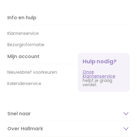
Info en hulp
Klantenservice
Bezorginformatie
Mijn account
Hulp nodig?
Onze
Nieuwsbrief voorkeuren
klantenservice
helpt je graag
Kalenderservice
verder.
Snel naar
Over Hallmark