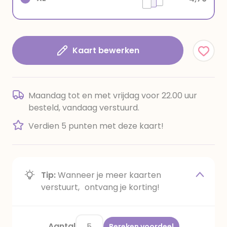
Kaart bewerken
Maandag tot en met vrijdag voor 22.00 uur
besteld, vandaag verstuurd.
Verdien 5 punten met deze kaart!
Tip:
Wanneer je meer kaarten
verstuurt, ontvang je korting!
Aantal
Bereken voordeel