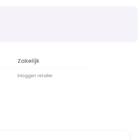
Zakelijk
Inloggen retailer