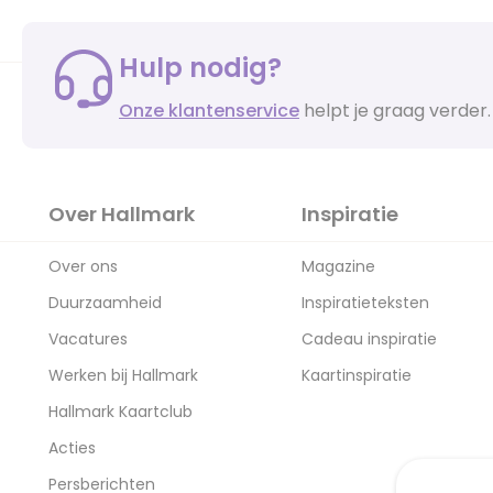
Hulp nodig?
Onze klantenservice
helpt je graag verder.
Over Hallmark
Inspiratie
Over ons
Magazine
Duurzaamheid
Inspiratieteksten
Vacatures
Cadeau inspiratie
Werken bij Hallmark
Kaartinspiratie
Hallmark Kaartclub
Acties
Persberichten