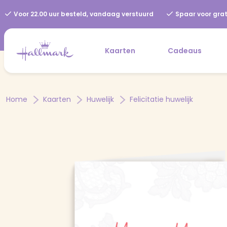
Voor 22.00 uur besteld, vandaag verstuurd
Spaar voor grat
Kaarten
Cadeaus
Home
Kaarten
Huwelijk
Felicitatie huwelijk