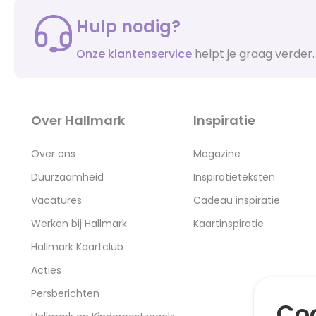
Hulp nodig?
Onze klantenservice
helpt je graag verder.
Over Hallmark
Inspiratie
Over ons
Magazine
Duurzaamheid
Inspiratieteksten
Vacatures
Cadeau inspiratie
Werken bij Hallmark
Kaartinspiratie
Hallmark Kaartclub
Acties
Persberichten
Coo