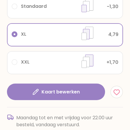
Standaard
-1,30
XL
4,79
XXL
+1,70
Kaart bewerken
Maandag tot en met vrijdag voor 22.00 uur
besteld, vandaag verstuurd.