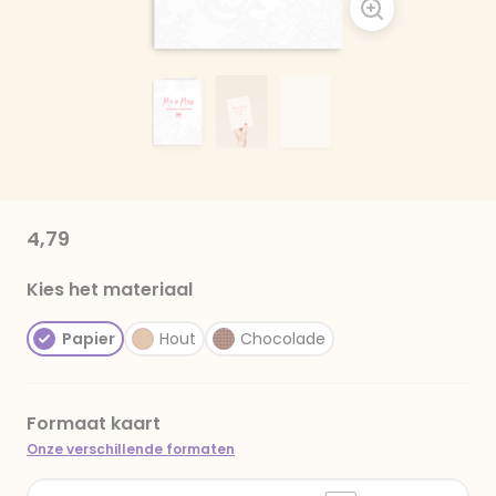
4,79
Kies het materiaal
Papier
Hout
Chocolade
Formaat kaart
Onze verschillende formaten