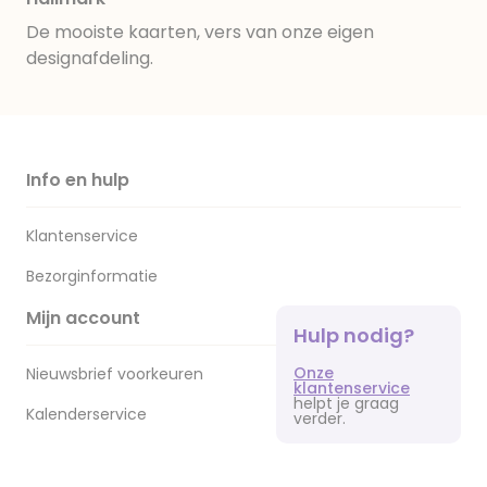
De mooiste kaarten, vers van onze eigen
designafdeling.
Info en hulp
Klantenservice
Bezorginformatie
Mijn account
Hulp nodig?
Onze
Nieuwsbrief voorkeuren
klantenservice
helpt je graag
Kalenderservice
verder.