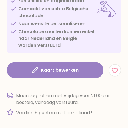
Een unieke en originele kaart
Gemaakt van echte Belgische
chocolade
Naar wens te personaliseren
Chocoladekaarten kunnen enkel
naar Nederland en België
worden verstuurd
Kaart bewerken
Maandag tot en met vrijdag voor 21.00 uur
besteld, vandaag verstuurd.
Verdien 5 punten met deze kaart!