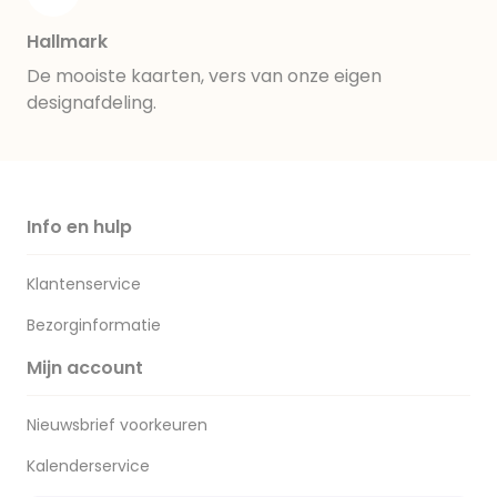
Hallmark
De mooiste kaarten, vers van onze eigen
designafdeling.
Info en hulp
Klantenservice
Bezorginformatie
Mijn account
Nieuwsbrief voorkeuren
Kalenderservice