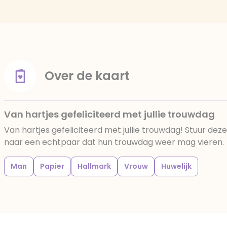
Over de kaart
Van hartjes gefeliciteerd met jullie trouwdag
Van hartjes gefeliciteerd met jullie trouwdag! Stuur deze
naar een echtpaar dat hun trouwdag weer mag vieren.
Man
Papier
Hallmark
Vrouw
Huwelijk