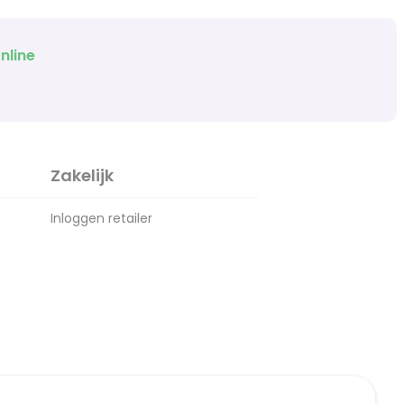
nline
Zakelijk
Inloggen retailer