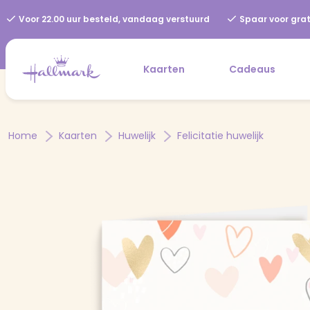
Voor 22.00 uur besteld, vandaag verstuurd
Spaar voor grat
Kaarten
Cadeaus
Home
Kaarten
Huwelijk
Felicitatie huwelijk