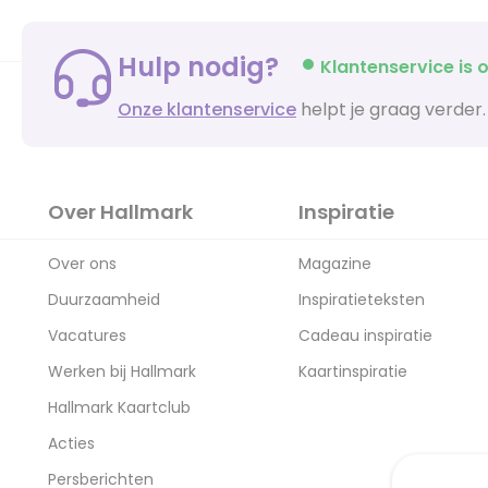
Hulp nodig?
Klantenservice is o
Onze klantenservice
helpt je graag verder.
Over Hallmark
Inspiratie
Over ons
Magazine
Duurzaamheid
Inspiratieteksten
Vacatures
Cadeau inspiratie
Werken bij Hallmark
Kaartinspiratie
Hallmark Kaartclub
Acties
Persberichten