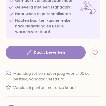
Gemaakt van duurzaam hout
Geleverd met een standaard
Naar wens te personaliseren
Houten kaarten kunnen enkel
naar Nederland en België
worden verstuurd
Kaart bewerken
Maandag tot en met vrijdag voor 21.00 uur
besteld, vandaag verstuurd.
Verdien 5 punten met deze kaart!