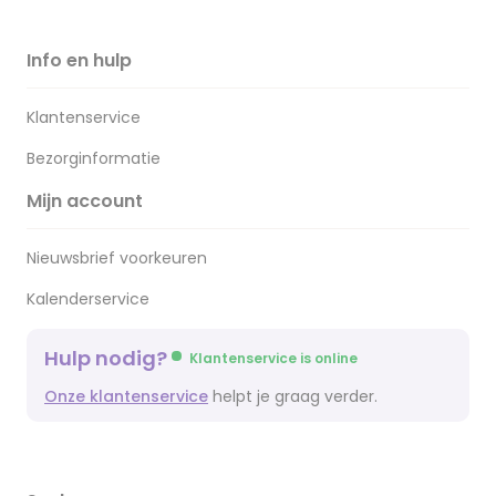
Info en hulp
Klantenservice
Bezorginformatie
Mijn account
Nieuwsbrief voorkeuren
Kalenderservice
Hulp nodig?
Klantenservice is online
Onze klantenservice
helpt je graag verder.