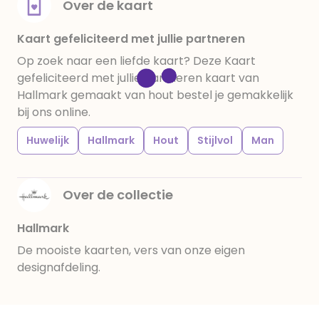
Over de kaart
Kaart gefeliciteerd met jullie partneren
Op zoek naar een liefde kaart? Deze Kaart
gefeliciteerd met jullie partneren kaart van
Hallmark gemaakt van hout bestel je gemakkelijk
bij ons online.
Huwelijk
Hallmark
Hout
Stijlvol
Man
Over de collectie
Hallmark
De mooiste kaarten, vers van onze eigen
designafdeling.