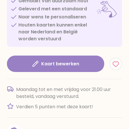
Gemaakt van duurzaam hout
Geleverd met een standaard
Naar wens te personaliseren
Houten kaarten kunnen enkel
naar Nederland en België
worden verstuurd
Kaart bewerken
Maandag tot en met vrijdag voor 21.00 uur
besteld, vandaag verstuurd.
Verdien 5 punten met deze kaart!