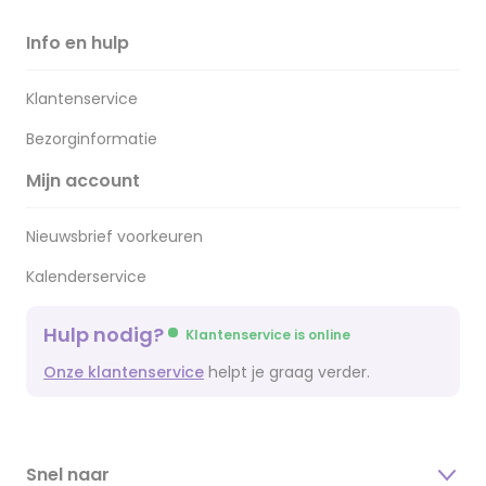
Info en hulp
Klantenservice
Bezorginformatie
Mijn account
Nieuwsbrief voorkeuren
Kalenderservice
Hulp nodig?
Klantenservice is online
Onze klantenservice
helpt je graag verder.
Snel naar