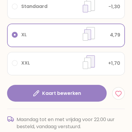
Standaard
-1,30
XL
4,79
XXL
+1,70
Kaart bewerken
Maandag tot en met vrijdag voor 22.00 uur
besteld, vandaag verstuurd.