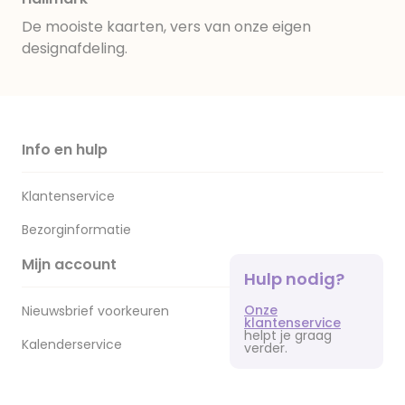
De mooiste kaarten, vers van onze eigen
designafdeling.
Info en hulp
Klantenservice
Bezorginformatie
Mijn account
Hulp nodig?
Onze
Nieuwsbrief voorkeuren
klantenservice
helpt je graag
Kalenderservice
verder.