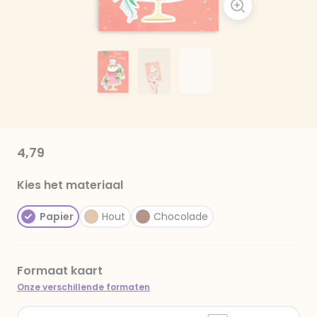
4,79
Kies het materiaal
Papier
Hout
Chocolade
Formaat kaart
Onze verschillende formaten