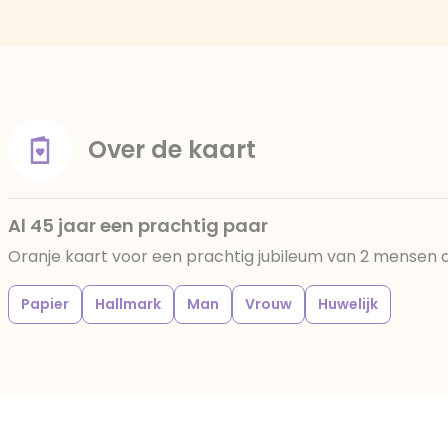
Over de kaart
Al 45 jaar een prachtig paar
Oranje kaart voor een prachtig jubileum van 2 mensen di
Papier
Hallmark
Man
Vrouw
Huwelijk