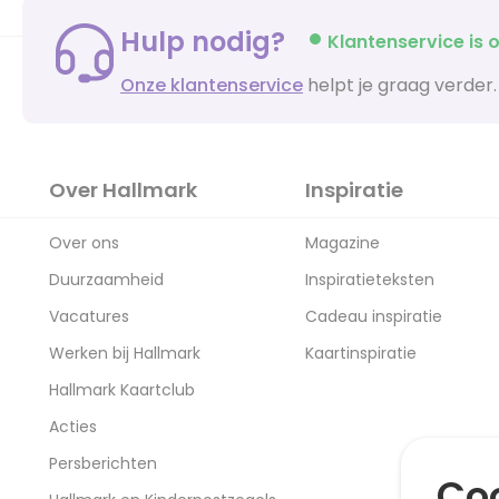
Hulp nodig?
Klantenservice is o
Onze klantenservice
helpt je graag verder.
Over Hallmark
Inspiratie
Over ons
Magazine
Duurzaamheid
Inspiratieteksten
Vacatures
Cadeau inspiratie
Werken bij Hallmark
Kaartinspiratie
Hallmark Kaartclub
Acties
Persberichten
Coo