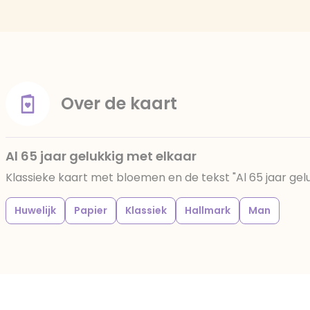
Over de kaart
Al 65 jaar gelukkig met elkaar
Klassieke kaart met bloemen en de tekst "Al 65 jaar gel
Huwelijk
Papier
Klassiek
Hallmark
Man