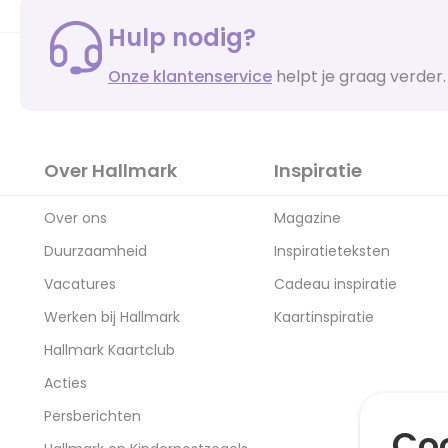
Hulp nodig?
Onze klantenservice
helpt je graag verder.
Over Hallmark
Inspiratie
Over ons
Magazine
Duurzaamheid
Inspiratieteksten
Vacatures
Cadeau inspiratie
Werken bij Hallmark
Kaartinspiratie
Hallmark Kaartclub
Acties
Persberichten
Coo