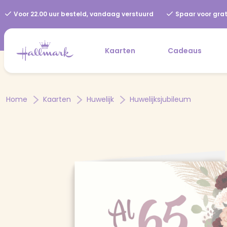
Voor 22.00 uur besteld, vandaag verstuurd
Spaar voor grat
Kaarten
Cadeaus
Home
Kaarten
Huwelijk
Huwelijksjubileum