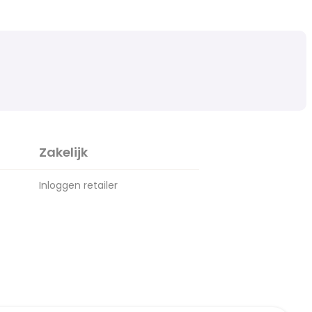
Zakelijk
Inloggen retailer