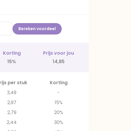
Bereken voordeel
Korting
Prijs voor jou
15%
14,85
rijs per stuk
Korting
3,49
-
2,97
15%
2,79
20%
2,44
30%