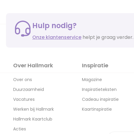
Hulp nodig?
Onze klantenservice
helpt je graag verder.
Over Hallmark
Inspiratie
Over ons
Magazine
Duurzaamheid
Inspiratieteksten
Vacatures
Cadeau inspiratie
Werken bij Hallmark
Kaartinspiratie
Hallmark Kaartclub
Acties