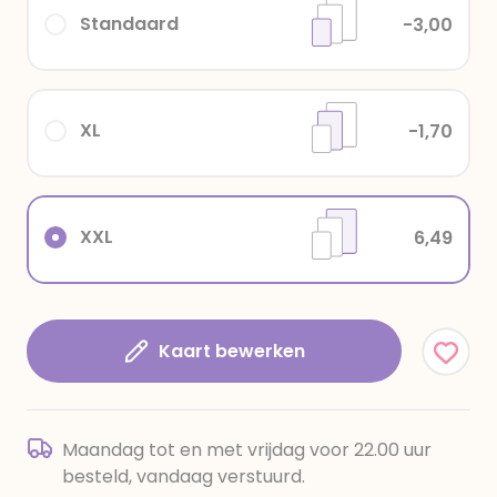
Standaard
-3,00
XL
-1,70
XXL
6,49
Kaart bewerken
Maandag tot en met vrijdag voor 22.00 uur
besteld, vandaag verstuurd.