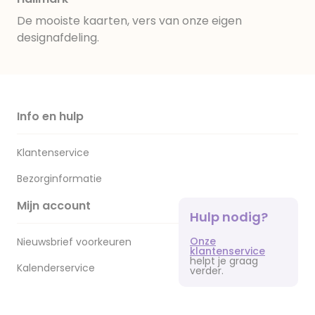
De mooiste kaarten, vers van onze eigen
designafdeling.
Info en hulp
Klantenservice
Bezorginformatie
Mijn account
Hulp nodig?
Onze
Nieuwsbrief voorkeuren
klantenservice
helpt je graag
Kalenderservice
verder.