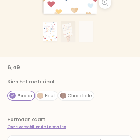
6,49
Kies het materiaal
Papier
Hout
Chocolade
Formaat kaart
Onze verschillende formaten