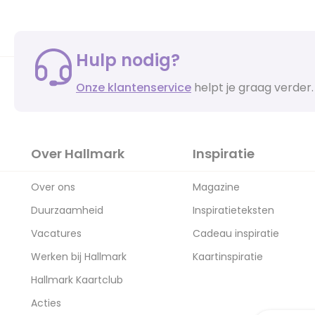
Hulp nodig?
Onze klantenservice
helpt je graag verder.
Over Hallmark
Inspiratie
Over ons
Magazine
Duurzaamheid
Inspiratieteksten
Vacatures
Cadeau inspiratie
Werken bij Hallmark
Kaartinspiratie
Hallmark Kaartclub
Acties