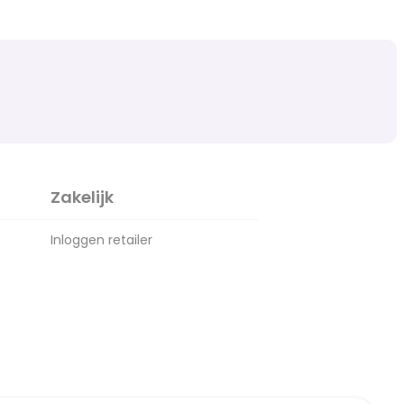
Zakelijk
Inloggen retailer