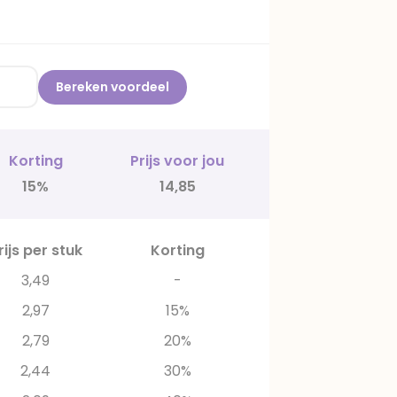
Bereken voordeel
Korting
Prijs voor jou
15%
14,85
rijs per stuk
Korting
3,49
-
2,97
15%
2,79
20%
2,44
30%