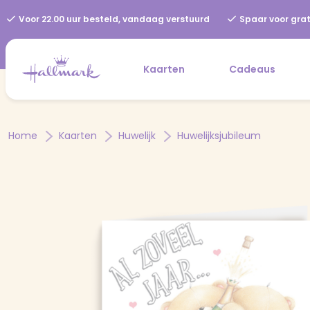
Voor 22.00 uur besteld, vandaag verstuurd
Spaar voor grat
Kaarten
Cadeaus
Home
Kaarten
Huwelijk
Huwelijksjubileum