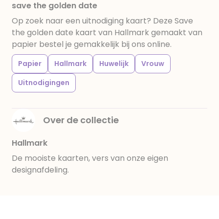
save the golden date
Op zoek naar een uitnodiging kaart? Deze Save
the golden date kaart van Hallmark gemaakt van
papier bestel je gemakkelijk bij ons online.
Papier
Hallmark
Huwelijk
Vrouw
Uitnodigingen
Over de collectie
Hallmark
De mooiste kaarten, vers van onze eigen
designafdeling.