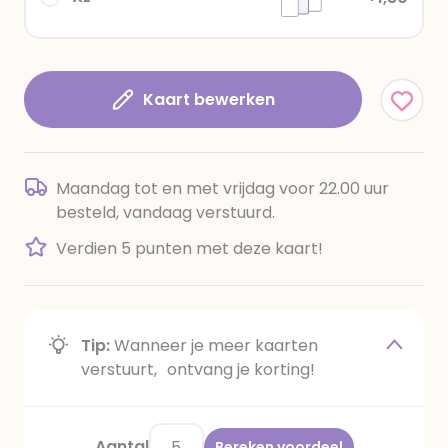
Kaart bewerken
Maandag tot en met vrijdag voor 22.00 uur
besteld, vandaag verstuurd.
Verdien 5 punten met deze kaart!
Tip:
Wanneer je meer kaarten
verstuurt, ontvang je korting!
Aantal
Bereken voordeel