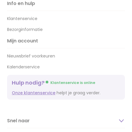
Info en hulp
Klantenservice
Bezorginformatie
Mijn account
Nieuwsbrief voorkeuren
Kalenderservice
Hulp nodig?
Klantenservice is online
Onze klantenservice
helpt je graag verder.
Snel naar