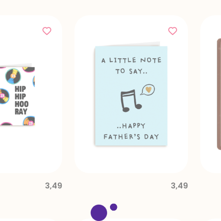
3,49
3,49