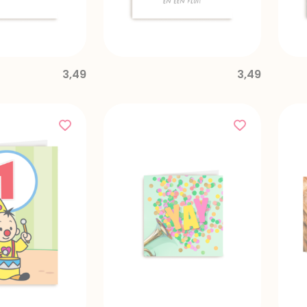
3,49
3,49