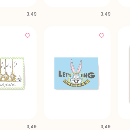
3,49
3,49
3,49
3,49