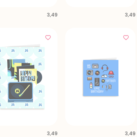
3,49
3,49
3,49
3,49