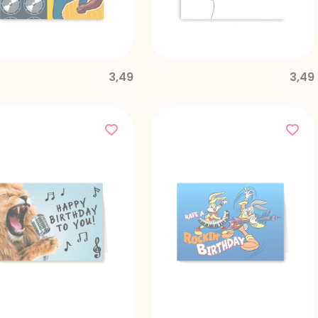
3,49
3,49