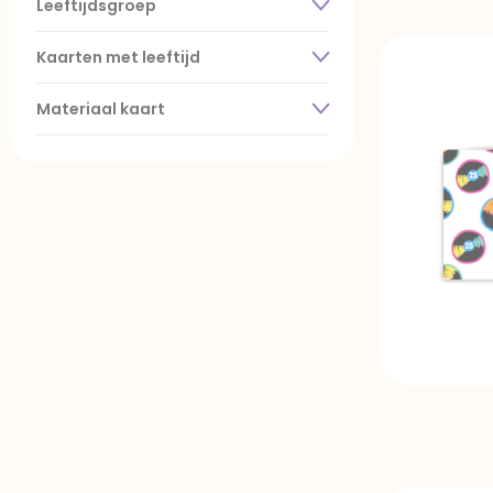
Leeftijdsgroep
Kaarten met leeftijd
Materiaal kaart