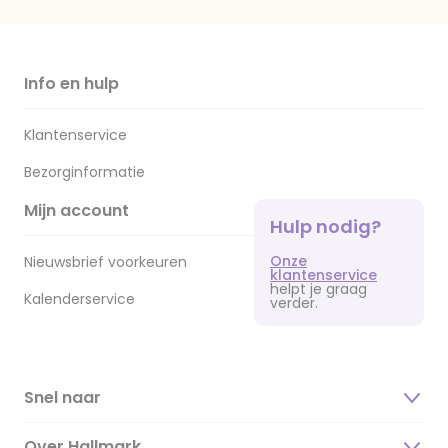
Info en hulp
Klantenservice
Bezorginformatie
Mijn account
Hulp nodig?
Onze
Nieuwsbrief voorkeuren
klantenservice
helpt je graag
Kalenderservice
verder.
Snel naar
Over Hallmark