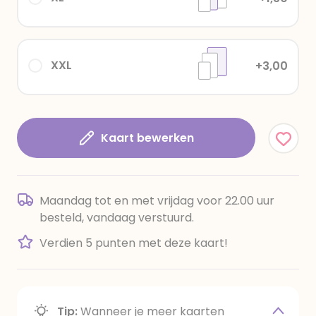
XXL
+3,00
Kaart bewerken
Maandag tot en met vrijdag voor 22.00 uur
besteld, vandaag verstuurd.
Verdien 5 punten met deze kaart!
Tip:
Wanneer je meer kaarten