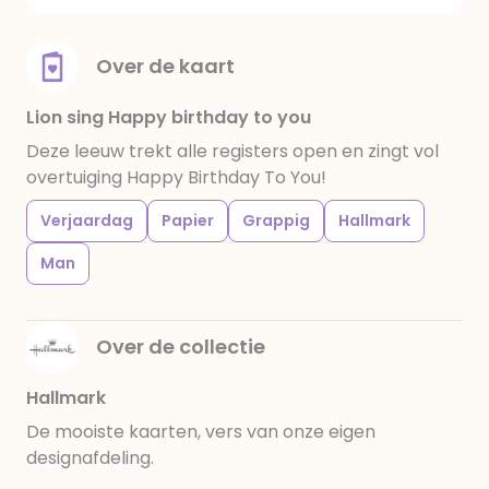
Over de kaart
Lion sing Happy birthday to you
Deze leeuw trekt alle registers open en zingt vol
overtuiging Happy Birthday To You!
Verjaardag
Papier
Grappig
Hallmark
Man
Over de collectie
Hallmark
De mooiste kaarten, vers van onze eigen
designafdeling.