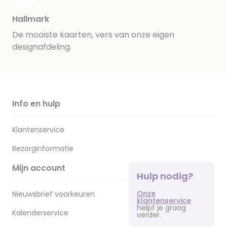
Hallmark
De mooiste kaarten, vers van onze eigen
designafdeling.
Info en hulp
Klantenservice
Bezorginformatie
Mijn account
Hulp nodig?
Onze
Nieuwsbrief voorkeuren
klantenservice
helpt je graag
Kalenderservice
verder.