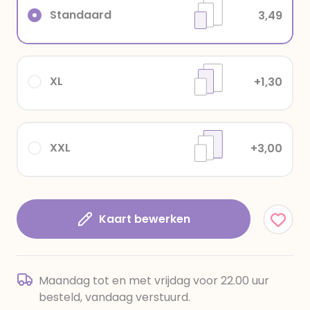
Standaard
3,49
XL
+1,30
XXL
+3,00
Kaart bewerken
Maandag tot en met vrijdag voor 22.00 uur
besteld, vandaag verstuurd.