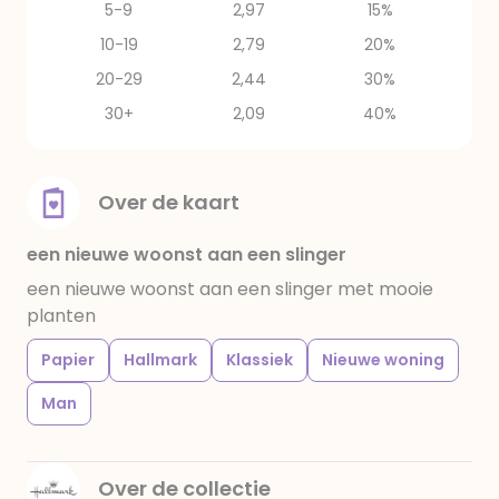
5-9
2,97
15%
10-19
2,79
20%
20-29
2,44
30%
30+
2,09
40%
Over de kaart
een nieuwe woonst aan een slinger
een nieuwe woonst aan een slinger met mooie
planten
Papier
Hallmark
Klassiek
Nieuwe woning
Man
Over de collectie