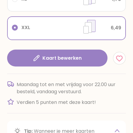
XXL
6,49
Kaart bewerken
Maandag tot en met vrijdag voor 22.00 uur
besteld, vandaag verstuurd.
Verdien 5 punten met deze kaart!
Tip:
Wanneer je meer kaarten