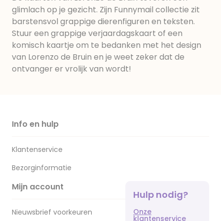
glimlach op je gezicht. Zijn Funnymail collectie zit
barstensvol grappige dierenfiguren en teksten.
Stuur een grappige verjaardagskaart of een
komisch kaartje om te bedanken met het design
van Lorenzo de Bruin en je weet zeker dat de
ontvanger er vrolijk van wordt!
Info en hulp
Klantenservice
Bezorginformatie
Mijn account
Hulp nodig?
Onze
Nieuwsbrief voorkeuren
klantenservice