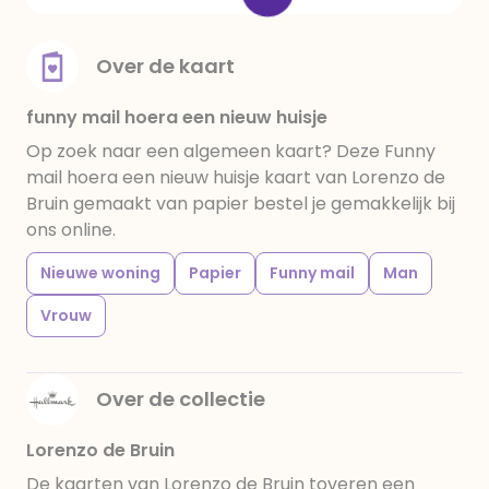
Over de kaart
funny mail hoera een nieuw huisje
Op zoek naar een algemeen kaart? Deze Funny
mail hoera een nieuw huisje kaart van Lorenzo de
Bruin gemaakt van papier bestel je gemakkelijk bij
ons online.
Nieuwe woning
Papier
Funny mail
Man
Vrouw
Over de collectie
Lorenzo de Bruin
De kaarten van Lorenzo de Bruin toveren een