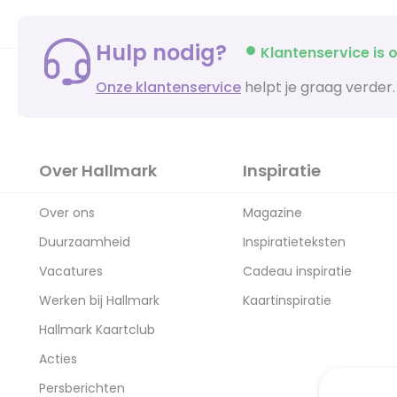
Hulp nodig?
Klantenservice is o
Onze klantenservice
helpt je graag verder.
Over Hallmark
Inspiratie
Over ons
Magazine
Duurzaamheid
Inspiratieteksten
Vacatures
Cadeau inspiratie
Werken bij Hallmark
Kaartinspiratie
Hallmark Kaartclub
Acties
Persberichten