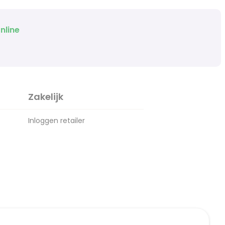
nline
Zakelijk
Inloggen retailer