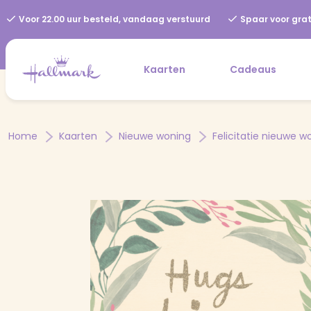
Voor 22.00 uur besteld, vandaag verstuurd
Spaar voor grat
Kaarten
Cadeaus
Home
Kaarten
Nieuwe woning
Felicitatie nieuwe w