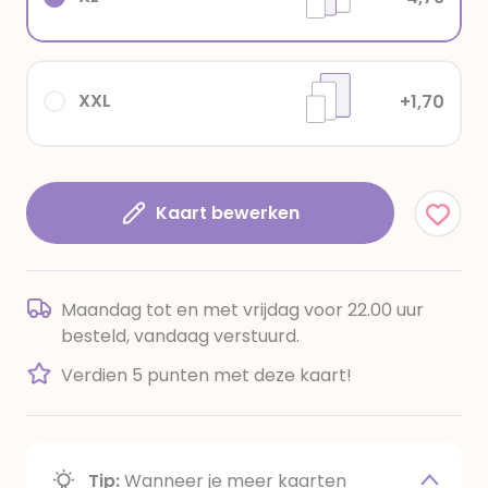
XXL
+1,70
Kaart bewerken
Maandag tot en met vrijdag voor 22.00 uur
besteld, vandaag verstuurd.
Verdien 5 punten met deze kaart!
Tip:
Wanneer je meer kaarten