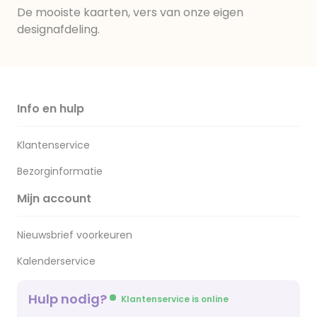
De mooiste kaarten, vers van onze eigen
designafdeling.
Info en hulp
Klantenservice
Bezorginformatie
Mijn account
Nieuwsbrief voorkeuren
Kalenderservice
Hulp nodig?
Klantenservice is online