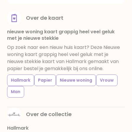
Over de kaart
nieuwe woning kaart grappig heel veel geluk
met je nieuwe stekkie
Op zoek naar een nieuw huis kaart? Deze Nieuwe
woning kaart grappig heel veel geluk met je
nieuwe stekkie kaart van Hallmark gemaakt van
papier bestel je gemakkelijk bij ons online.
Hallmark
Papier
Nieuwe woning
Vrouw
Man
Over de collectie
Hallmark