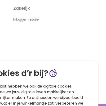
Zakelijk
Inloggen retailer
kies d’r bij?
ast hebben we ook de digitale cookies,
e we jouw digitale leven makkelijker en
nlijker maken. Zo onthouden we bijvoorbeeld
 wat er in je winkelmandje zat, verbeteren we