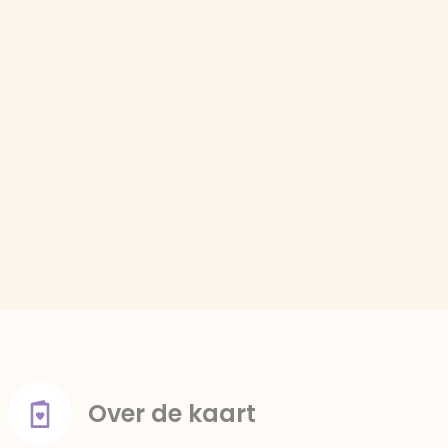
Over de kaart