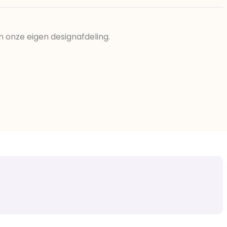
n onze eigen designafdeling.