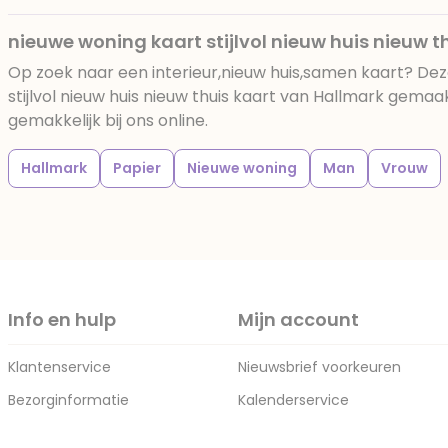
nieuwe woning kaart stijlvol nieuw huis nieuw t
Op zoek naar een interieur,nieuw huis,samen kaart? De
stijlvol nieuw huis nieuw thuis kaart van Hallmark gemaa
gemakkelijk bij ons online.
Hallmark
Papier
Nieuwe woning
Man
Vrouw
Info en hulp
Mijn account
Klantenservice
Nieuwsbrief voorkeuren
Bezorginformatie
Kalenderservice