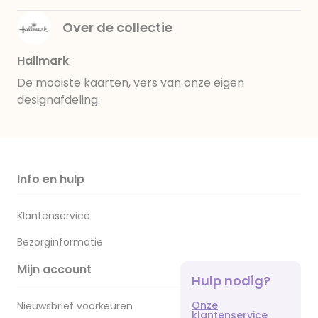
Over de collectie
Hallmark
De mooiste kaarten, vers van onze eigen
designafdeling.
Info en hulp
Klantenservice
Bezorginformatie
Mijn account
Hulp nodig?
Onze
Nieuwsbrief voorkeuren
klantenservice