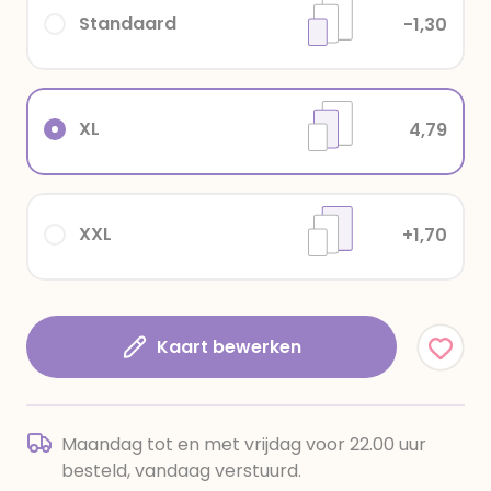
Standaard
-1,30
XL
4,79
XXL
+1,70
Kaart bewerken
Maandag tot en met vrijdag voor 22.00 uur
besteld, vandaag verstuurd.