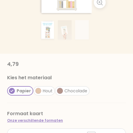
4,79
Kies het materiaal
Papier
Hout
Chocolade
Formaat kaart
Onze verschillende formaten