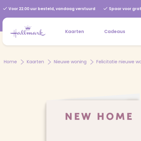
Voor 22.00 uur besteld, vandaag verstuurd
Spaar voor grat
Kaarten
Cadeaus
Home
Kaarten
Nieuwe woning
Felicitatie nieuwe w