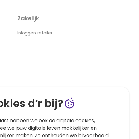
Zakelijk
Inloggen retailer
kies d’r bij?
ast hebben we ook de digitale cookies,
e we jouw digitale leven makkelijker en
nlijker maken. Zo onthouden we bijvoorbeeld