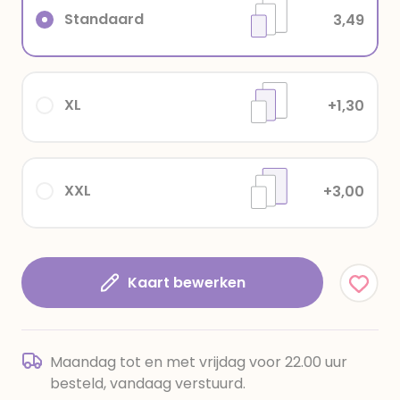
Standaard
3,49
XL
+1,30
XXL
+3,00
Kaart bewerken
Maandag tot en met vrijdag voor 22.00 uur
besteld, vandaag verstuurd.