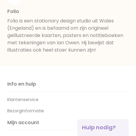
Folio
Folio is een stationary design studio uit Wales
(Engeland) en is befaamd om zijn origineel
geillustreerde kaarten, posters en notitieboeken
met tekeningen van Ian Owen. Hij bewijst dat
illustraties ook heel stoer kunnen zijn!
Info en hulp
Klantenservice
Bezorginformatie
Mijn account
Hulp nodig?