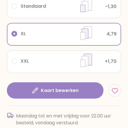
Standaard
-1,30
XL
4,79
XXL
+1,70
Kaart bewerken
Maandag tot en met vrijdag voor 22.00 uur
besteld, vandaag verstuurd.