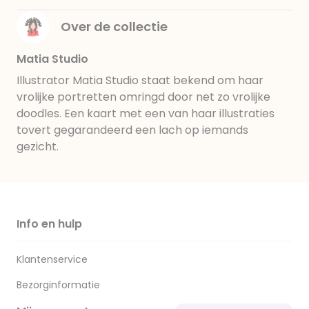
Over de collectie
Matia Studio
Illustrator Matia Studio staat bekend om haar
vrolijke portretten omringd door net zo vrolijke
doodles. Een kaart met een van haar illustraties
tovert gegarandeerd een lach op iemands
gezicht.
Info en hulp
Klantenservice
Bezorginformatie