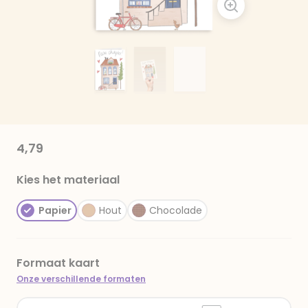
4,79
Kies het materiaal
Papier
Hout
Chocolade
Formaat kaart
Onze verschillende formaten