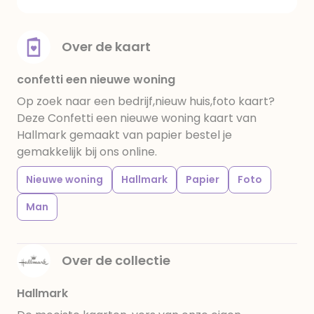
Over de kaart
confetti een nieuwe woning
Op zoek naar een bedrijf,nieuw huis,foto kaart?
Deze Confetti een nieuwe woning kaart van
Hallmark gemaakt van papier bestel je
gemakkelijk bij ons online.
Nieuwe woning
Hallmark
Papier
Foto
Man
Over de collectie
Hallmark