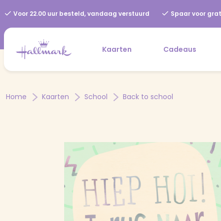
Voor 22.00 uur besteld, vandaag verstuurd
Spaar voor grat
Kaarten
Cadeaus
Home
Kaarten
School
Back to school