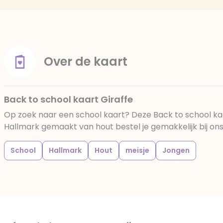
Over de kaart
Back to school kaart Giraffe
Op zoek naar een school kaart? Deze Back to school kaa
Hallmark gemaakt van hout bestel je gemakkelijk bij ons 
School
Hallmark
Hout
meisje
Jongen