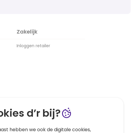
Zakelijk
Inloggen retailer
kies d’r bij?
ast hebben we ook de digitale cookies,