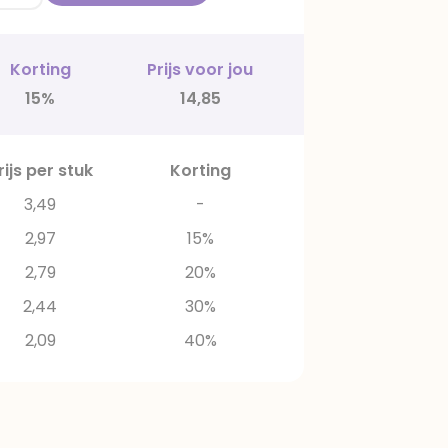
Korting
Prijs voor jou
15%
14,85
rijs per stuk
Korting
3,49
-
2,97
15%
2,79
20%
2,44
30%
2,09
40%