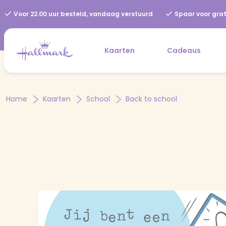
Voor 22.00 uur besteld, vandaag verstuurd
Spaar voor grat
Kaarten
Cadeaus
Home
Kaarten
School
Back to school