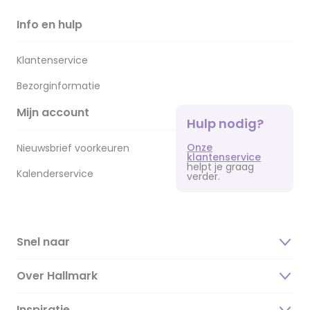
Info en hulp
Klantenservice
Bezorginformatie
Mijn account
Hulp nodig?
Onze
Nieuwsbrief voorkeuren
klantenservice
helpt je graag
Kalenderservice
verder.
Snel naar
Over Hallmark
Inspiratie