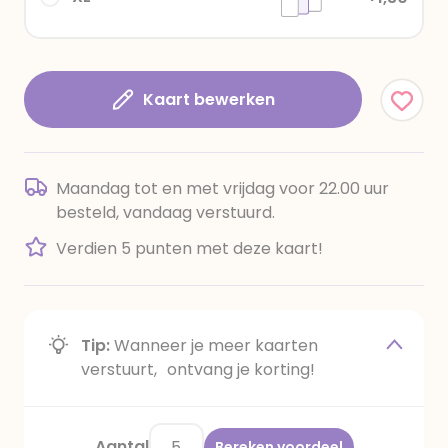
Kaart bewerken
Maandag tot en met vrijdag voor 22.00 uur
besteld, vandaag verstuurd.
Verdien 5 punten met deze kaart!
Tip:
Wanneer je meer kaarten
verstuurt, ontvang je korting!
Aantal
Bereken voordeel