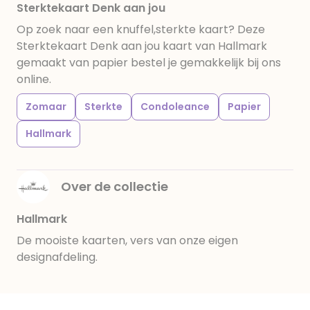
Sterktekaart Denk aan jou
Op zoek naar een knuffel,sterkte kaart? Deze
Sterktekaart Denk aan jou kaart van Hallmark
gemaakt van papier bestel je gemakkelijk bij ons
online.
Zomaar
Sterkte
Condoleance
Papier
Hallmark
Over de collectie
Hallmark
De mooiste kaarten, vers van onze eigen
designafdeling.