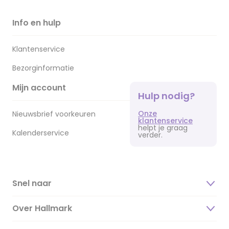
Info en hulp
Klantenservice
Bezorginformatie
Mijn account
Hulp nodig?
Onze
Nieuwsbrief voorkeuren
klantenservice
helpt je graag
Kalenderservice
verder.
Snel naar
Over Hallmark