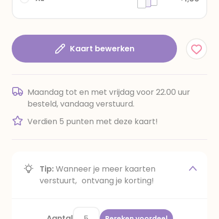
Kaart bewerken
Maandag tot en met vrijdag voor 22.00 uur
besteld, vandaag verstuurd.
Verdien 5 punten met deze kaart!
Tip:
Wanneer je meer kaarten
verstuurt, ontvang je korting!
Aantal
Bereken voordeel