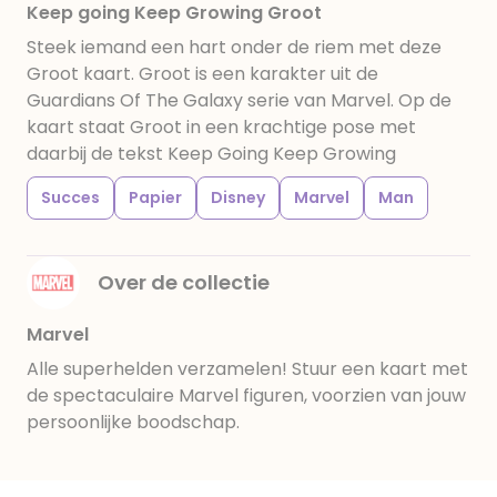
Keep going Keep Growing Groot
Steek iemand een hart onder de riem met deze
Groot kaart. Groot is een karakter uit de
Guardians Of The Galaxy serie van Marvel. Op de
kaart staat Groot in een krachtige pose met
daarbij de tekst Keep Going Keep Growing
Succes
Papier
Disney
Marvel
Man
Over de collectie
Marvel
Alle superhelden verzamelen! Stuur een kaart met
de spectaculaire Marvel figuren, voorzien van jouw
persoonlijke boodschap.