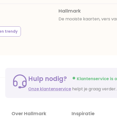
Hallmark
De mooiste kaarten, vers va
en trendy
Hulp nodig?
Klantenservice is o
Onze klantenservice
helpt je graag verder.
Over Hallmark
Inspiratie