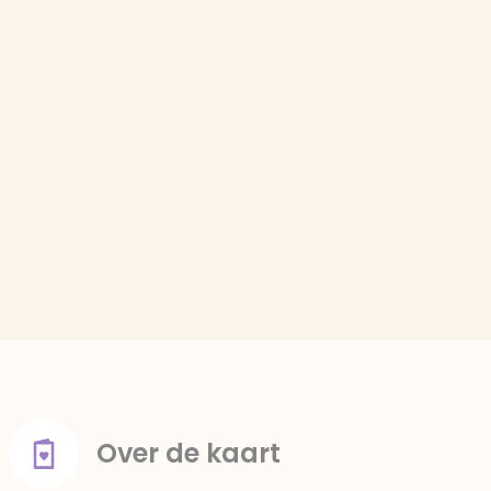
Over de kaart