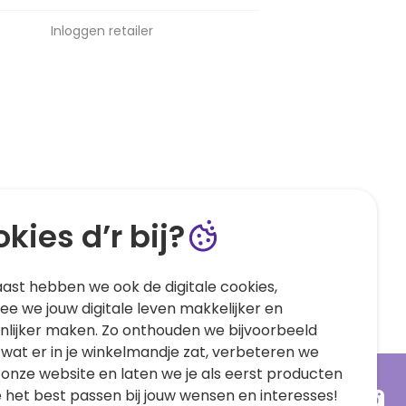
Inloggen retailer
kies d’r bij?
ast hebben we ook de digitale cookies,
e we jouw digitale leven makkelijker en
nlijker maken. Zo onthouden we bijvoorbeeld
 wat er in je winkelmandje zat, verbeteren we
 onze website en laten we je als eerst producten
e het best passen bij jouw wensen en interesses!