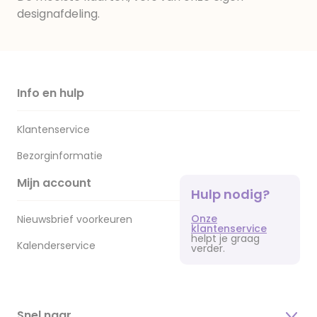
designafdeling.
Info en hulp
Klantenservice
Bezorginformatie
Mijn account
Hulp nodig?
Onze
Nieuwsbrief voorkeuren
klantenservice
helpt je graag
Kalenderservice
verder.
Snel naar