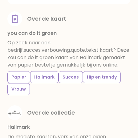
Over de kaart
you can do it groen
Op zoek naar een
bedrijf,succes,verbouwing,quote,tekst kaart? Deze
You can do it groen kaart van Hallmark gemaakt
van papier bestel je gemakkelijk bij ons online.
Papier
Hallmark
Succes
Hip en trendy
Vrouw
Over de collectie
Hallmark
De mooiste kaarten, vers van onze eigen