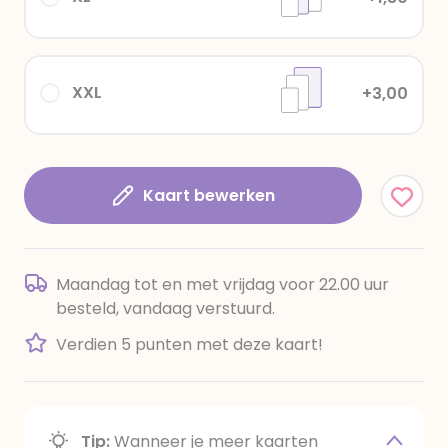
XXL
+3,00
Kaart bewerken
Maandag tot en met vrijdag voor 22.00 uur
besteld, vandaag verstuurd.
Verdien 5 punten met deze kaart!
Tip:
Wanneer je meer kaarten