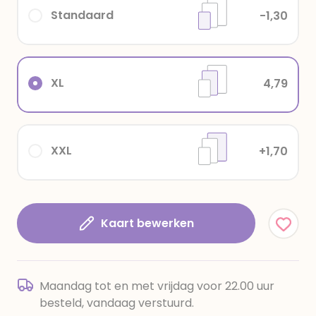
Standaard
-1,30
XL
4,79
XXL
+1,70
Kaart bewerken
Maandag tot en met vrijdag voor 22.00 uur
besteld, vandaag verstuurd.