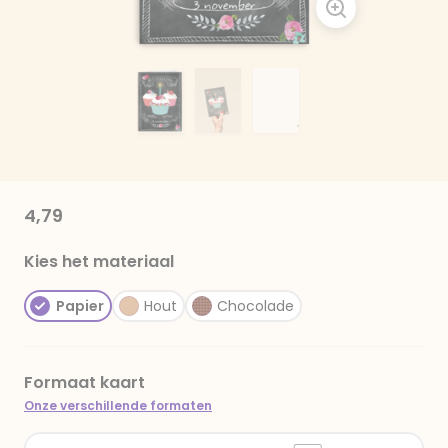
4,79
Kies het materiaal
Papier
Hout
Chocolade
Formaat kaart
Onze verschillende formaten