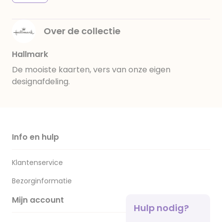
Over de collectie
Hallmark
De mooiste kaarten, vers van onze eigen
designafdeling.
Info en hulp
Klantenservice
Bezorginformatie
Mijn account
Hulp nodig?