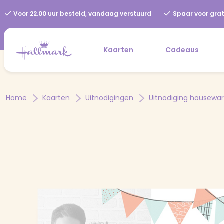
Voor 22.00 uur besteld, vandaag verstuurd
Spaar voor grat
Kaarten
Cadeaus
Home
Kaarten
Uitnodigingen
Uitnodiging housewa