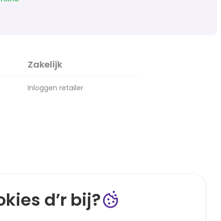
Zakelijk
Inloggen retailer
kies d’r bij?