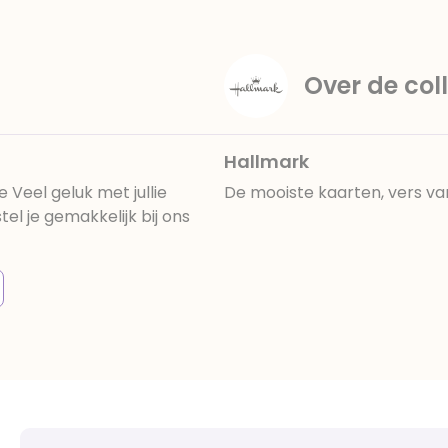
Over de coll
Hallmark
 Veel geluk met jullie
De mooiste kaarten, vers va
l je gemakkelijk bij ons