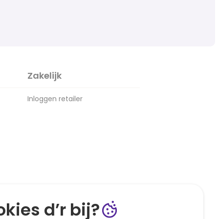
Zakelijk
Inloggen retailer
kies d’r bij?