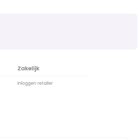
Zakelijk
Inloggen retailer