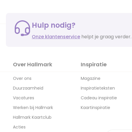
Hulp nodig?
Onze klantenservice
helpt je graag verder.
Over Hallmark
Inspiratie
Over ons
Magazine
Duurzaamheid
Inspiratieteksten
Vacatures
Cadeau inspiratie
Werken bij Hallmark
Kaartinspiratie
Hallmark Kaartclub
Acties