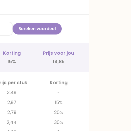
Bereken voordeel
Korting
Prijs voor jou
15%
14,85
rijs per stuk
Korting
3,49
-
2,97
15%
2,79
20%
2,44
30%