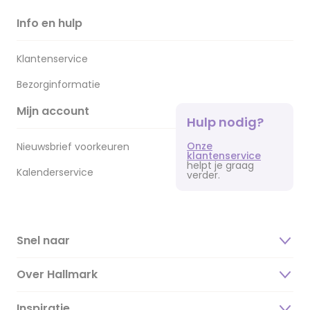
Info en hulp
Klantenservice
Bezorginformatie
Mijn account
Hulp nodig?
Onze
Nieuwsbrief voorkeuren
klantenservice
helpt je graag
Kalenderservice
verder.
Snel naar
Over Hallmark
Inspiratie