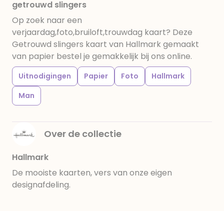
getrouwd slingers
Op zoek naar een
verjaardag,foto,bruiloft,trouwdag kaart? Deze
Getrouwd slingers kaart van Hallmark gemaakt
van papier bestel je gemakkelijk bij ons online.
Uitnodigingen
Papier
Foto
Hallmark
Man
Over de collectie
Hallmark
De mooiste kaarten, vers van onze eigen
designafdeling.