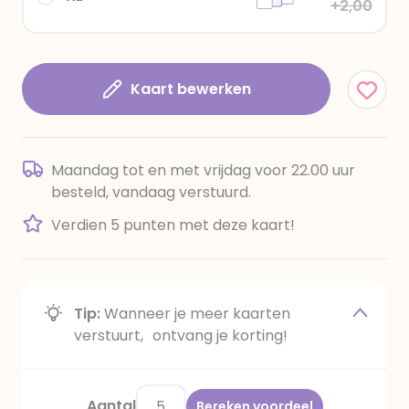
+2,00
Kaart bewerken
Maandag tot en met vrijdag voor 22.00 uur
besteld, vandaag verstuurd.
Verdien 5 punten met deze kaart!
Tip:
Wanneer je meer kaarten
verstuurt, ontvang je korting!
Aantal
Bereken voordeel