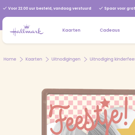
Voor 22.00 uur besteld, vandaag verstuurd
Spaar voor grat
Kaarten
Cadeaus
Home
Kaarten
Uitnodigingen
Uitnodiging kinderfee