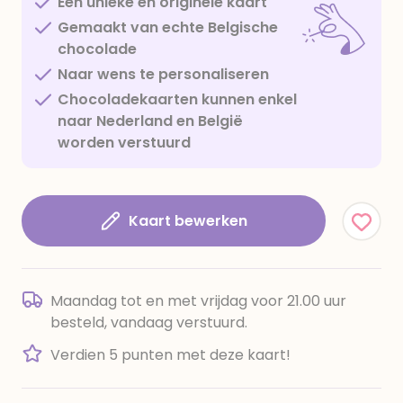
Een unieke en originele kaart
Gemaakt van echte Belgische
chocolade
Naar wens te personaliseren
Chocoladekaarten kunnen enkel
naar Nederland en België
worden verstuurd
Kaart bewerken
Maandag tot en met vrijdag voor 21.00 uur
besteld, vandaag verstuurd.
Verdien 5 punten met deze kaart!