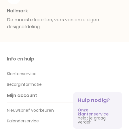
Hallmark
De mooiste kaarten, vers van onze eigen
designafdeling.
Info en hulp
Klantenservice
Bezorginformatie
Mijn account
Hulp nodig?
Onze
Nieuwsbrief voorkeuren
klantenservice
helpt je graag
Kalenderservice
verder.