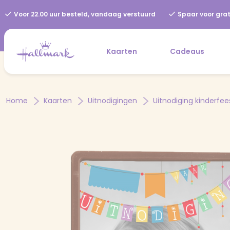
Voor 22.00 uur besteld, vandaag verstuurd
Spaar voor grat
Kaarten
Cadeaus
Home
Kaarten
Uitnodigingen
Uitnodiging kinderfee