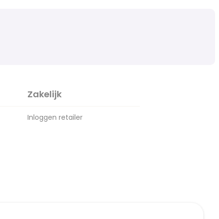
Zakelijk
Inloggen retailer