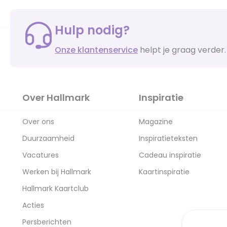
Hulp nodig?
Onze klantenservice
helpt je graag verder.
Over Hallmark
Inspiratie
Over ons
Magazine
Duurzaamheid
Inspiratieteksten
Vacatures
Cadeau inspiratie
Werken bij Hallmark
Kaartinspiratie
Hallmark Kaartclub
Acties
Persberichten