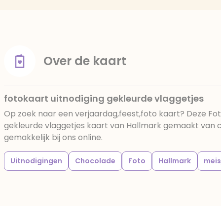
Over de kaart
fotokaart uitnodiging gekleurde vlaggetjes
Op zoek naar een verjaardag,feest,foto kaart? Deze Fot
gekleurde vlaggetjes kaart van Hallmark gemaakt van c
gemakkelijk bij ons online.
Uitnodigingen
Chocolade
Foto
Hallmark
meis