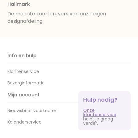
Hallmark
De mooiste kaarten, vers van onze eigen
designafdeling.
Info en hulp
Klantenservice
Bezorginformatie
Mijn account
Hulp nodig?
Onze
Nieuwsbrief voorkeuren
klantenservice
helpt je graag
Kalenderservice
verder.