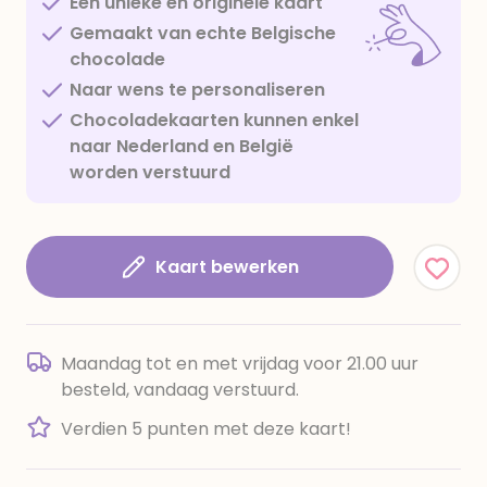
Een unieke en originele kaart
Gemaakt van echte Belgische
chocolade
Naar wens te personaliseren
Chocoladekaarten kunnen enkel
naar Nederland en België
worden verstuurd
Kaart bewerken
Maandag tot en met vrijdag voor 21.00 uur
besteld, vandaag verstuurd.
Verdien 5 punten met deze kaart!