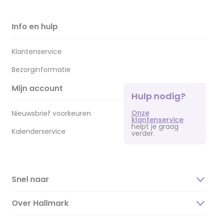
Info en hulp
Klantenservice
Bezorginformatie
Mijn account
Hulp nodig?
Onze
Nieuwsbrief voorkeuren
klantenservice
helpt je graag
Kalenderservice
verder.
Snel naar
Over Hallmark