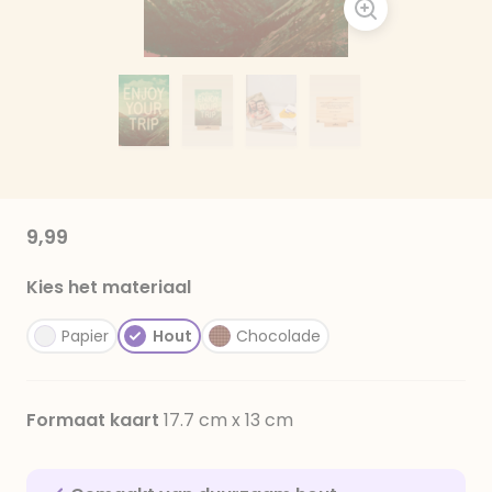
9,99
Kies het materiaal
Papier
Hout
Chocolade
Formaat kaart
17.7 cm x 13 cm