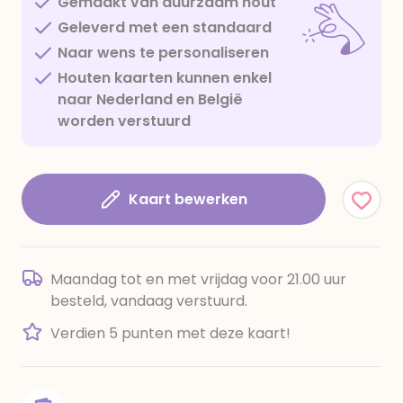
Gemaakt van duurzaam hout
Geleverd met een standaard
Naar wens te personaliseren
Houten kaarten kunnen enkel
naar Nederland en België
worden verstuurd
Kaart bewerken
Maandag tot en met vrijdag voor 21.00 uur
besteld, vandaag verstuurd.
Verdien 5 punten met deze kaart!