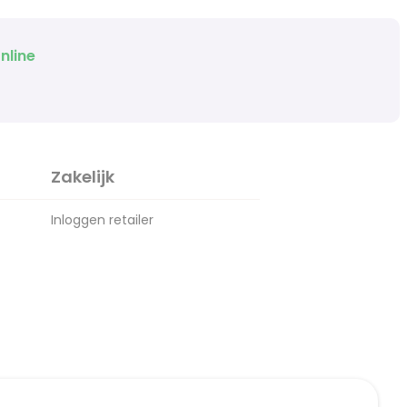
nline
Zakelijk
Inloggen retailer