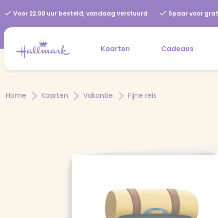
Voor 22.00 uur besteld, vandaag verstuurd
Spaar voor grat
Kaarten
Cadeaus
Home
Kaarten
Vakantie
Fijne reis