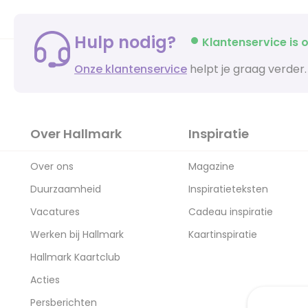
Hulp nodig?
Klantenservice is o
Onze klantenservice
helpt je graag verder.
Over Hallmark
Inspiratie
Over ons
Magazine
Duurzaamheid
Inspiratieteksten
Vacatures
Cadeau inspiratie
Werken bij Hallmark
Kaartinspiratie
Hallmark Kaartclub
Acties
Persberichten