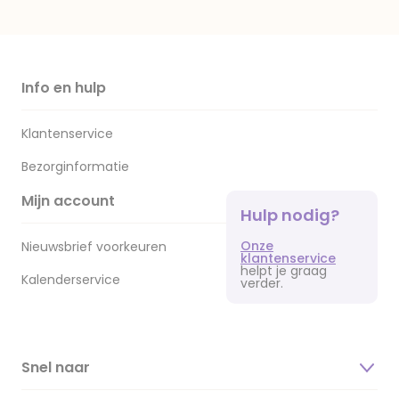
Info en hulp
Klantenservice
Bezorginformatie
Mijn account
Hulp nodig?
Onze
Nieuwsbrief voorkeuren
klantenservice
helpt je graag
Kalenderservice
verder.
Snel naar