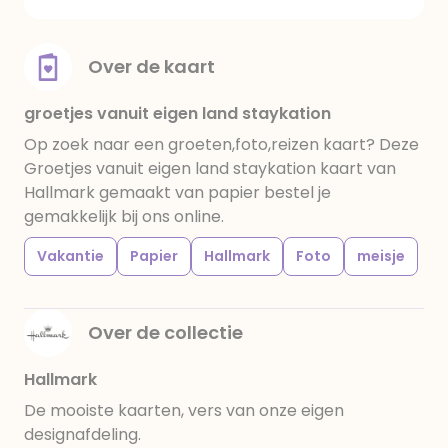
Over de kaart
groetjes vanuit eigen land staykation
Op zoek naar een groeten,foto,reizen kaart? Deze
Groetjes vanuit eigen land staykation kaart van
Hallmark gemaakt van papier bestel je
gemakkelijk bij ons online.
Vakantie
Papier
Hallmark
Foto
meisje
Over de collectie
Hallmark
De mooiste kaarten, vers van onze eigen
designafdeling.