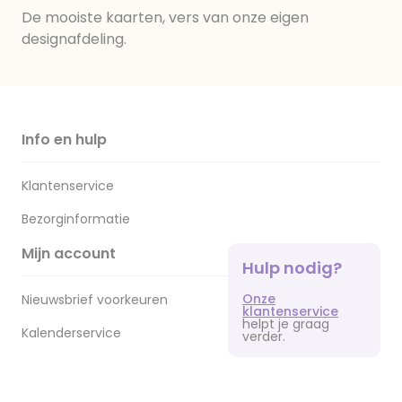
De mooiste kaarten, vers van onze eigen
designafdeling.
Info en hulp
Klantenservice
Bezorginformatie
Mijn account
Hulp nodig?
Onze
Nieuwsbrief voorkeuren
klantenservice
helpt je graag
Kalenderservice
verder.