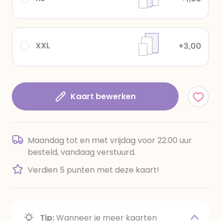
XXL
+3,00
Kaart bewerken
Maandag tot en met vrijdag voor 22.00 uur
besteld, vandaag verstuurd.
Verdien 5 punten met deze kaart!
Tip:
Wanneer je meer kaarten