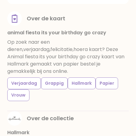
Over de kaart
animal fiesta its your birthday go crazy
Op zoek naar een
dieren,verjaardag,felicitatie,hoera kaart? Deze
Animal fiesta its your birthday go crazy kaart van
Hallmark gemaakt van papier bestel je
gemakkelijk bij ons online.
Verjaardag
Grappig
Hallmark
Papier
Vrouw
Over de collectie
Hallmark